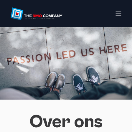
Over ons