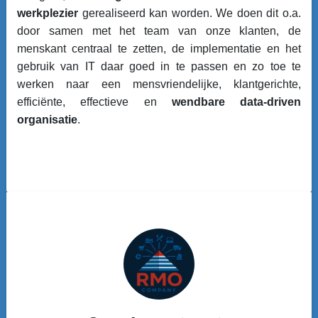
werkplezier
gerealiseerd kan worden. We doen dit o.a.
door samen met het team van onze klanten, de
menskant centraal te zetten, de implementatie en het
gebruik van IT daar goed in te passen en zo toe te
werken naar een mensvriendelijke, klantgerichte,
efficiënte, effectieve en
wendbare data-driven
organisatie
.