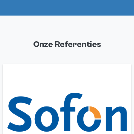
Onze Referenties