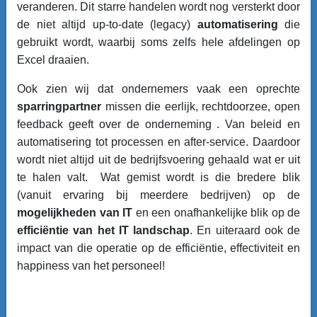
veranderen. Dit starre handelen wordt nog versterkt door
de niet altijd up-to-date (legacy)
automatisering
die
gebruikt wordt, waarbij soms zelfs hele afdelingen op
Excel draaien.
Ook zien wij dat ondernemers vaak een oprechte
sparringpartner
missen die eerlijk, rechtdoorzee, open
feedback geeft over de onderneming . Van beleid en
automatisering tot processen en after-service. Daardoor
wordt niet altijd uit de bedrijfsvoering gehaald wat er uit
te halen valt. Wat gemist wordt is die bredere blik
(vanuit ervaring bij meerdere bedrijven) op de
mogelijkheden van IT
en een onafhankelijke blik op de
efficiëntie van het IT landschap
. En uiteraard ook de
impact van die operatie op de efficiëntie, effectiviteit en
happiness van het personeel!