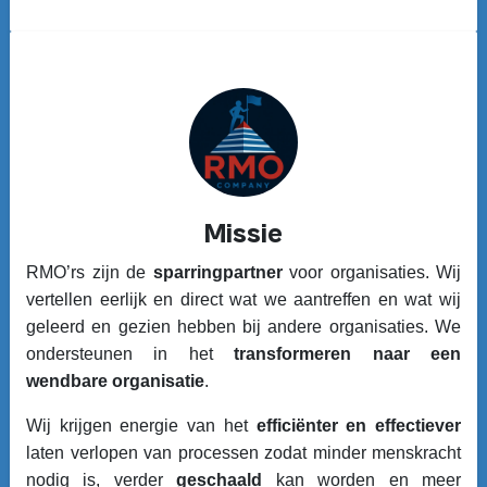
Missie
RMO’rs zijn de
sparringpartner
voor organisaties. Wij
vertellen eerlijk en direct wat we aantreffen en wat wij
geleerd en gezien hebben bij andere organisaties. We
ondersteunen in het
transformeren naar een
wendbare organisatie
.
Wij krijgen energie van het
efficiënter en effectiever
laten verlopen van processen zodat minder menskracht
nodig is, verder
geschaald
kan worden en meer