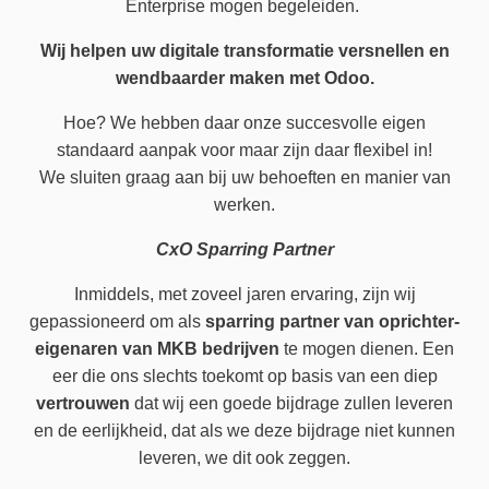
Enterprise mogen begeleiden.
Wij helpen uw digitale transformatie versnellen en
wendbaarder maken met Odoo.
Hoe? We hebben daar onze succesvolle eigen
standaard aanpak voor maar zijn daar flexibel in!
We sluiten graag aan bij uw behoeften en manier van
werken.
CxO Sparring Partner
Inmiddels, met zoveel jaren ervaring, zijn wij
gepassioneerd om als
sparring partner van oprichter-
eigenaren van MKB bedrijven
te mogen dienen. Een
eer die ons slechts toekomt op basis van een diep
vertrouwen
dat wij een goede bijdrage zullen leveren
en de eerlijkheid, dat als we deze bijdrage niet kunnen
leveren, we dit ook zeggen.