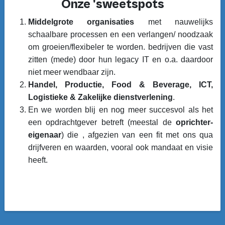
Onze 'sweetspots
Middelgrote organisaties
met nauwelijks
schaalbare processen en een verlangen/ noodzaak
om groeien/flexibeler te worden. bedrijven die vast
zitten (mede) door hun legacy IT en o.a. daardoor
niet meer wendbaar zijn.
Handel, Productie, Food & Beverage, ICT,
Logistieke & Zakelijke dienstverlening
.
En we worden blij en nog meer succesvol als het
een opdrachtgever betreft (meestal de
oprichter-
eigenaar
) die , afgezien van een fit met ons qua
drijfveren en waarden, vooral ook mandaat en visie
heeft.