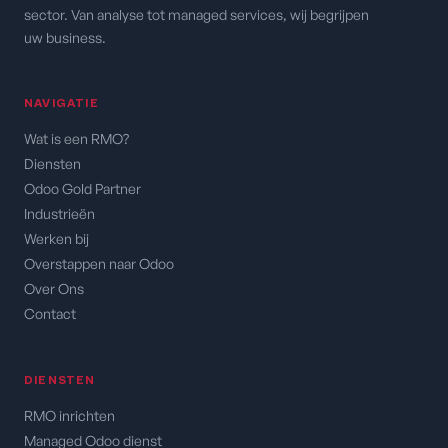
sector. Van analyse tot managed services, wij begrijpen
uw business.
NAVIGATIE
Wat is een RMO?
Diensten
Odoo Gold Partner
Industrieën
Werken bij
Overstappen naar Odoo
Over Ons
Contact
DIENSTEN
RMO inrichten
Managed Odoo dienst