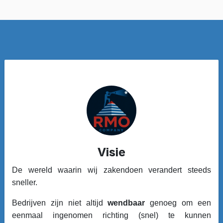
Visie
De wereld waarin wij zakendoen verandert steeds
sneller.
Bedrijven zijn niet altijd
wendbaar
genoeg om een
eenmaal ingenomen richting (snel) te kunnen