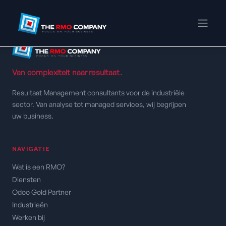
Van complexiteit naar resultaat.
Resultaat Management consultants voor de industriële
sector. Van analyse tot managed services, wij begrijpen
uw business.
NAVIGATIE
Wat is een RMO?
Diensten
Odoo Gold Partner
Industrieën
Werken bij