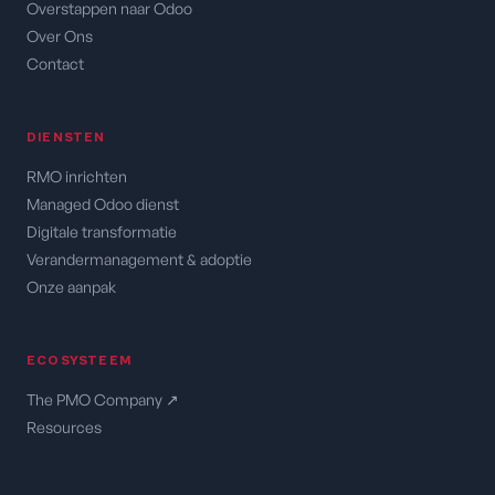
Overstappen naar Odoo
Over Ons
Contact
DIENSTEN
RMO inrichten
Managed Odoo dienst
Digitale transformatie
Verandermanagement & adoptie
Onze aanpak
ECOSYSTEEM
The PMO Company ↗
Resources