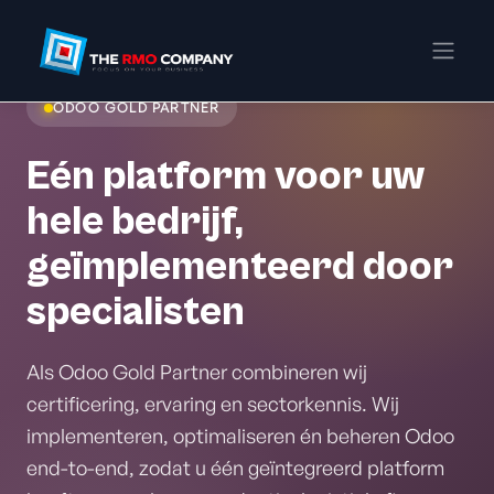
ODOO GOLD PARTNER
Eén platform voor uw
hele bedrijf,
geïmplementeerd door
specialisten
Als Odoo Gold Partner combineren wij
certificering, ervaring en sectorkennis. Wij
implementeren, optimaliseren én beheren Odoo
end-to-end, zodat u één geïntegreerd platform