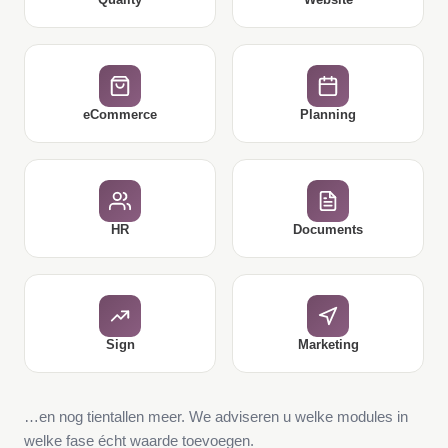
eCommerce
Planning
HR
Documents
Sign
Marketing
…en nog tientallen meer. We adviseren u welke modules in
welke fase écht waarde toevoegen.