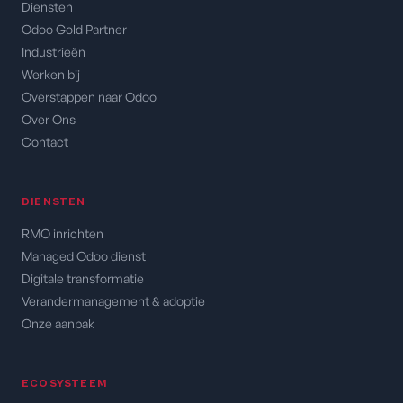
Diensten
Odoo Gold Partner
Industrieën
Werken bij
Overstappen naar Odoo
Over Ons
Contact
DIENSTEN
RMO inrichten
Managed Odoo dienst
Digitale transformatie
Verandermanagement & adoptie
Onze aanpak
ECOSYSTEEM