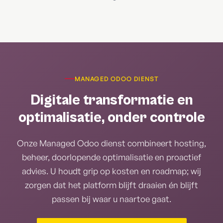
MANAGED ODOO DIENST
Digitale transformatie en
optimalisatie, onder controle
Onze Managed Odoo dienst combineert hosting,
beheer, doorlopende optimalisatie en proactief
advies. U houdt grip op kosten en roadmap; wij
zorgen dat het platform blijft draaien én blijft
passen bij waar u naartoe gaat.