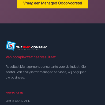
Vraag een Managed Odoo voorstel
Van complexiteit naar resultaat.
Resultaat Management consultants voor de industriële
sector. Van analyse tot managed services, wij begrijpen
uw business.
NAVIGATIE
Wat is een RMO?