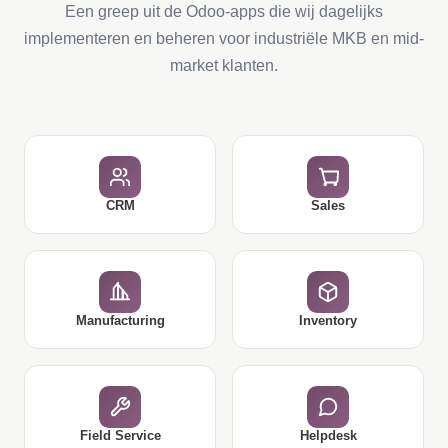
Een greep uit de Odoo-apps die wij dagelijks
implementeren en beheren voor industriële MKB en mid-
market klanten.
CRM
Sales
Manufacturing
Inventory
Field Service
Helpdesk