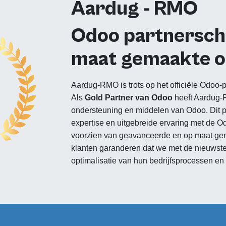
Aardug - RMO
Odoo partnersch
maat gemaakte o
Aardug-RMO is trots op het officiële Odoo-
Als
Gold Partner van Odoo
heeft Aardug-
ondersteuning en middelen van Odoo. Dit 
expertise en uitgebreide ervaring met de 
voorzien van geavanceerde en op maat ge
klanten garanderen dat we met de nieuwste f
optimalisatie van hun bedrijfsprocessen en