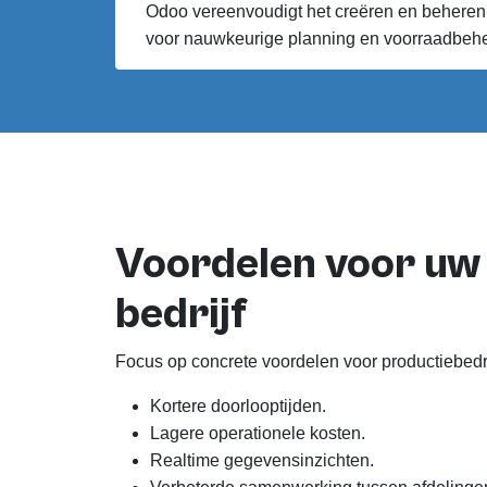
Odoo vereenvoudigt het creëren en beheren 
voor nauwkeurige planning en voorraadbeh
Voordelen voor uw
bedrijf
Focus op concrete voordelen voor productiebedr
Kortere doorlooptijden.
Lagere operationele kosten.
Realtime gegevensinzichten.