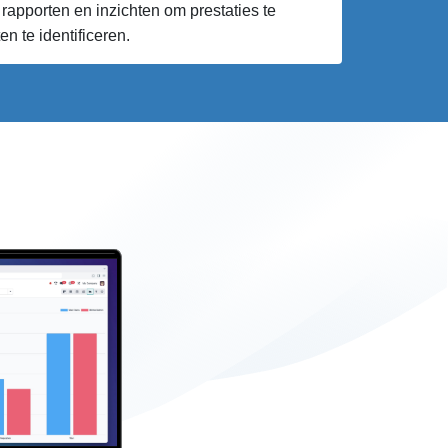
rapporten en inzichten om prestaties te
n te identificeren.