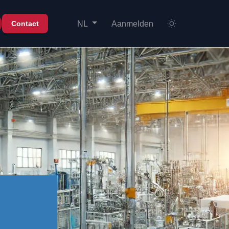
Aanmelden
Contact
NL