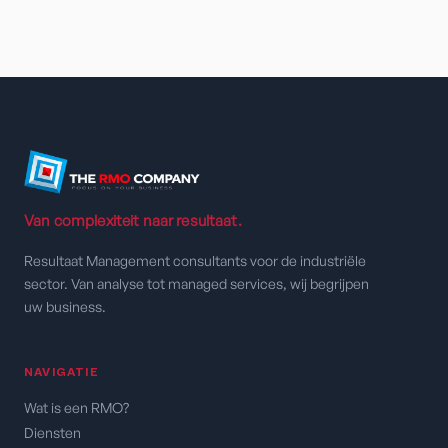
Van complexiteit naar resultaat.
Resultaat Management consultants voor de industriële
sector. Van analyse tot managed services, wij begrijpen
uw business.
NAVIGATIE
Wat is een RMO?
Diensten