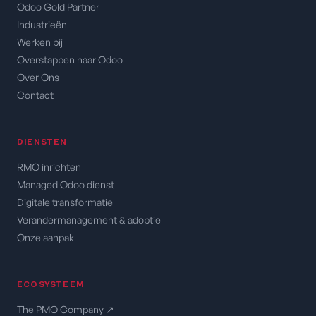
Odoo Gold Partner
Industrieën
Werken bij
Overstappen naar Odoo
Over Ons
Contact
DIENSTEN
RMO inrichten
Managed Odoo dienst
Digitale transformatie
Verandermanagement & adoptie
Onze aanpak
ECOSYSTEEM
The PMO Company ↗