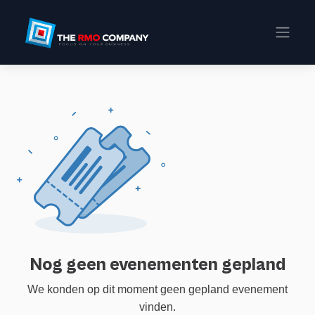
Evenementen
Nog geen evenementen gepland
We konden op dit moment geen gepland evenement
vinden.