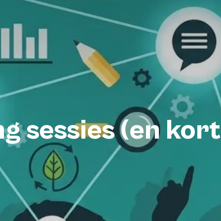
g sessies (en kor