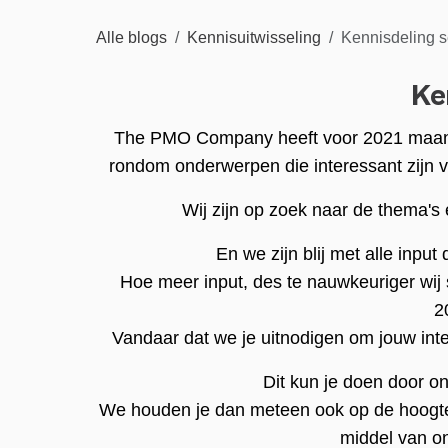
Alle blogs
Kennisuitwisseling
Kennisdeling s
Ke
The PMO Company heeft voor 2021 maande
rondom onderwerpen die interessant zijn v
Wij zijn op zoek naar de thema's
En we zijn blij met alle input
Hoe meer input, des te nauwkeuriger wij
2
Vandaar dat we je uitnodigen om jouw int
Dit kun je doen door onz
We houden je dan meteen ook op de hoogt
middel van on