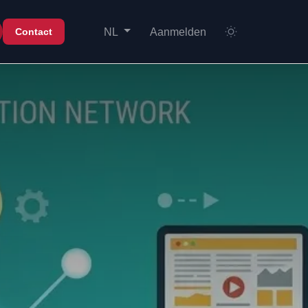
Aanmelden
Contact
NL