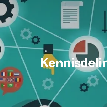
Kennisdelin