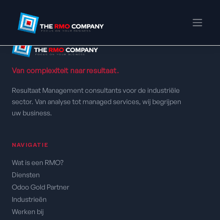
Van complexiteit naar resultaat.
Resultaat Management consultants voor de industriële
sector. Van analyse tot managed services, wij begrijpen
uw business.
NAVIGATIE
Wat is een RMO?
Diensten
Odoo Gold Partner
Industrieën
Werken bij