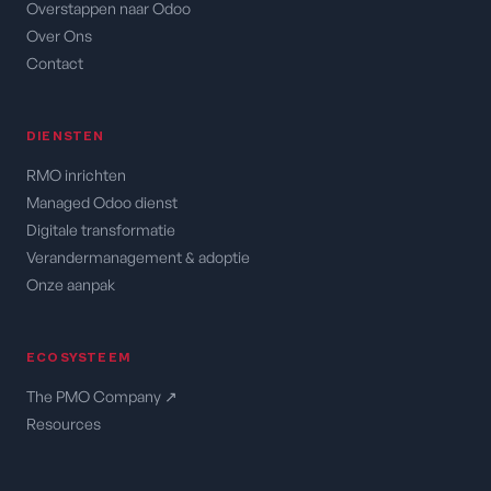
Overstappen naar Odoo
Over Ons
Contact
DIENSTEN
RMO inrichten
Managed Odoo dienst
Digitale transformatie
Verandermanagement & adoptie
Onze aanpak
ECOSYSTEEM
The PMO Company ↗
Resources